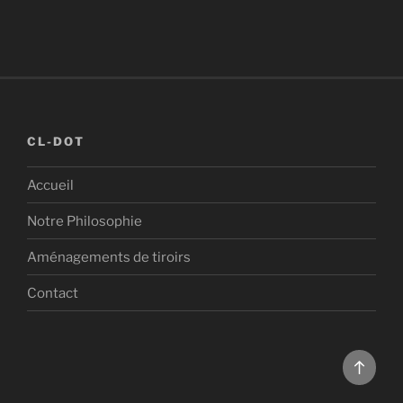
CL-DOT
Accueil
Notre Philosophie
Aménagements de tiroirs
Contact
Back
to