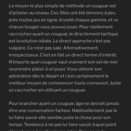
Le moyen le plus simple de méthode un couguar est
d’acheter au niveau. Ces filles ont été témoins à peu
près toutes jeu en ligne, écouté chaque gamme, et vu
chacun bouger vous pouvez jouer. Pour réellement
raccrochez ayant un couguar, le directement tactique
est la solution idéale. Le direct approche n’est pas
vulgaire. Ce n’est pas sale. Alternativement,
irrespectueux. C’est en fait un direct terme d’intérêt.
N’importe quel couguar vaut vraiment son sel de mer
va prendre plaisir à un jouer. Vous obtenir son
admiration dès le départ et c’est certainement le
meilleur moyen de commencer toute connexion. Juste
un raccrocher en utilisant un couguar.
Pour brancher ayant un couguar, âge ne devrait jamais
être une conversation facteur. Habituellement pas le
lui faire savoir elle semble juste la chose pour son
temps. Tendance à ne pas lui faire savoir à quel point