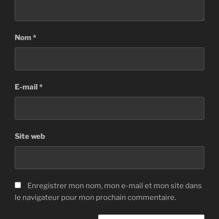
Nom
*
E-mail
*
Site web
Enregistrer mon nom, mon e-mail et mon site dans
le navigateur pour mon prochain commentaire.