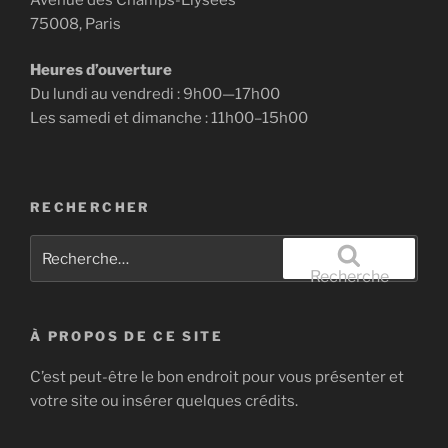
75008, Paris
Heures d’ouverture
Du lundi au vendredi : 9h00—17h00
Les samedi et dimanche : 11h00–15h00
RECHERCHER
Recherche
pour
Recherche
:
À PROPOS DE CE SITE
C’est peut-être le bon endroit pour vous présenter et
votre site ou insérer quelques crédits.