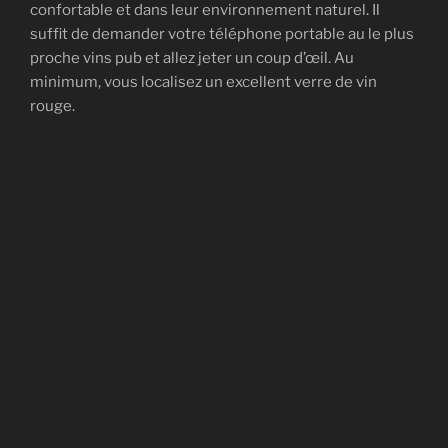
confortable et dans leur environnement naturel. Il
suffit de demander votre téléphone portable au le plus
proche vins pub et allez jeter un coup d’œil. Au
minimum, vous localisez un excellent verre de vin
rouge.