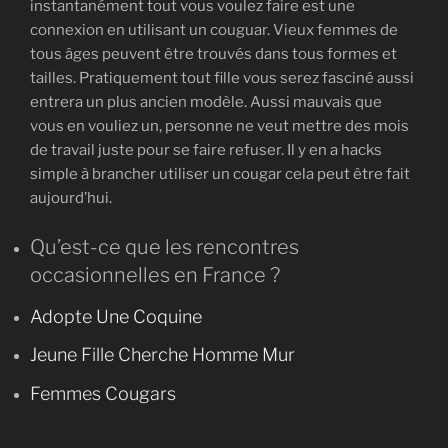
instantanément tout vous voulez faire est une
connexion en utilisant un couguar. Vieux femmes de
tous âges peuvent être trouvés dans tous formes et
tailles. Pratiquement tout fille vous serez fasciné aussi
entrera un plus ancien modèle. Aussi mauvais que
vous en vouliez un, personne ne veut mettre des mois
de travail juste pour se faire refuser. Il y en a hacks
simple à brancher utiliser un cougar cela peut être fait
aujourd’hui.
Qu’est-ce que les rencontres
occasionnelles en France ?
Adopte Une Coquine
Jeune Fille Cherche Homme Mur
Femmes Cougars