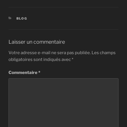
CATÉGORIES
BLOG
Laisser un commentaire
Votre adresse e-mail ne sera pas publiée.
Les champs
obligatoires sont indiqués avec
*
Commentaire
*