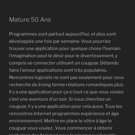
Mature 50 Ans
Programmes sont partout aujourd’hui, et plus sont
développés une fois par semaine. Vous pourriez
trouver une application pour quelque chose l’humain
l’imagination peut le désir pour le divertissement, y
compris se connecter utilisant un couguar. Détendu
faire l’amour applications sont très populaires.
Rencontres logiciels ne sont pas seulement pour ceux
recherche de à long terme relations romantiques plus.
Il y a une application pour ça si tout ce que vous voulez
c’est une aventure d’un soir. Si vous cherchez un
couguar, il y a une application pour cela aussi. Tous les
rencontres Internet programmes expérience et âge
environnement. Mettre en place le vôtre à âge le
couguar vous voulez . Vous commencer à obtenir