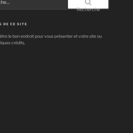
Recherche
 DE CE SITE
être le bon endroit pour vous présenter et votre site ou
lques crédits.