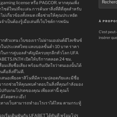
Egaming license หรือ PAGCOR. หากคุณเพิ่ง
pour
ใหม่ที่จะเล่น การค้นหาสิ่งที่ดีที่สุดสำหรับ
:
ม่เกี่ยวข้องทั้งหมด เพื่อช่วยให้คุณประหยัด
ำเป็นต้องรู้เมื่อเล่นที่เว็บไซต์การพนัน
À PROPOS
C’est peut-
insérer que
จากตัวแทน เว็บของเราไม่ผ่านเอเย่นต์มีไลเซินซ์
สุดในประเทศไทย แทงบอลขั้นต่ำ 10 บาท ราคา
าสในการคู่บอลสำคัญมีครบทุกลีกทั่วโลก UFA
ABETS.IN.TH เปิดให้บริการตลอด 24 ชม.
อมเสียชื่อเสียง พร้อมกับเปิดใจว่าตนเองนั้นได้
อสิ่งที่ไม่ดี.
สนอเพียงคาสิโนที่มีความปลอดภัยและมีชื่อ
มารถช่วยให้คุณพบคำตอบในสิ่งที่คุณกำลังมอง
ขไปกับเกมโปรดของคุณ เพียงเท่านี้ คุณก็
ด้โดยตรง เอ๊ะ!
ืนทางเว็บสามารถทำอะไรเราได้ไหม ตามกระทู้
ถเริ่มเดินพันกับ UFABET ได้ทันที พร้อมโปร