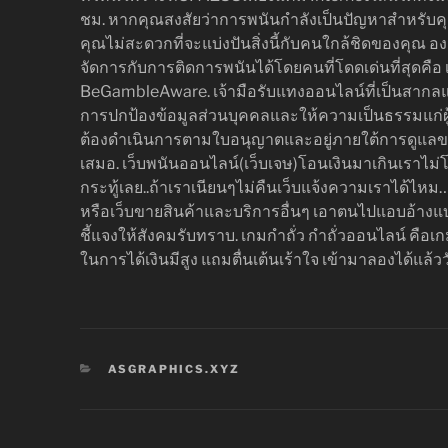
ชม. หากคุณสงสัยว่าการพนันกำลังเป็นปัญหาสำหรับคุณ
คุณไม่สะดวกที่จะแบ่งปันสิ่งนี้กับคนใกล้ชิดของคุณ อ
จัดการกับการติดการพนันได้โดยคนที่โดดเด่นที่สุดคื
BeGambleAware. เจ้ามือรับแทงออนไลน์ที่เป็นสาก
การปกป้องข้อมูลส่วนบุคคลและให้ความเป็นธรรมแก่ผู้เล
ต้องดำเนินการตามใบอนุญาตและอยู่ภายใต้การดูแล
เสมอ. เว็บพนันออนไลน์(เว็บเจษ)โอนเงินมาเกินเรา
กระทู้เลย..ถ้าเราเนียนๆไม่คืนเว็บแจ้งความเราได้ไหม…
หรือเว็บขายสินค้าและบริการอื่นๆ เอาตนไปแอบอ้างแบบน
ชี้แจงให้สังคมรับทราบ. เกมกำถั่ว กำถั่วออนไลน์ คือเ
ในการได้เงินมีสูง แถมตื่นเต้นเร้าใจ เข้ามาลองได้แล้ว
CATÉGORIES
ASGRAPHICS.XYZ