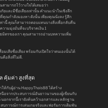
ณสามารถไว้วางใจได้เสมอว่า
และมีชื่อเสียงเท่านั้น คำแนะนำในเชิงลึก
ณกำลังมองหา ดังนั้น เพียงคุณนั่งลง รู้สึก
านี้ คุณก็สามารถตอบแทนบางสิ่งเพื่อกลับคืน
วามมุ่งมั่นที่จะบริจาคเงิน 1
พันธมิตรของเรา คุณสามารถอ่านบทความเพิ่ม
อมเสียชื่อเสียง พร้อมกับเปิดใจว่าตนเองนั้นได้
อสิ่งที่ไม่ดี.
้มค่า สูงที่สุด
นำให้กับผู้อ่าน HappyThais88 ได้สร้าง
เหนือจากประสบการณ์อันยาวนานของผู้เขียนกับ
ด้ นอกจากนี้เรายังค้นคว้าเอกสารและหลักฐาน
โอประสบการณ์การเล่นเกมจริงและฟอรัมการเดิมพัน