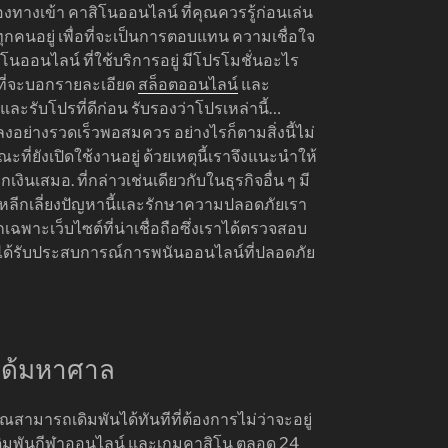
์ของทางเข้า คาสิโนออนไลน์ ที่คุณควรรู้ก่อนเล่น
ทุกคนอยู่ เพื่อที่จะเป็นการตอบแทน ความเชื่อใจ
สิโนออนไลน์ ที่ใช้บริการอยู่ มีโปรโมชั่นอะไร
ที่จะบอกรายละเอียด
สล็อตออนไลน์
และ
และรับโปรที่ดีก่อน รับรองว่าโปรเหล่านี้…
ลงอย่างรวดเร็วพอสมควร อย่างไรก็ตามสิ่งนี้ไม่
ที่ยังเปิดใช้งานอยู่ ด้วยเหตุนี้เราจึงแนะนำให้
เสมอ. ที่กล่าวเช่นเดียวกับในธุรกิจอื่น ๆ มี
พื่อหลีกเลี่ยงปัญหานี้และรักษาความปลอดภัยเรา
าะเว็บไซต์ที่น่าเชื่อถือซึ่งเราได้ตรวจสอบ
จะได้รับประสบการณ์การพนันออนไลน์ที่ปลอดภัย
รได้มหาศาล
สามารถเดิมพันได้ทันทีที่ต้องการไม่ว่าจะอยู่
้งเดิมพันกีฬาออนไลน์ และเกมคาสิโน ตลอด 24