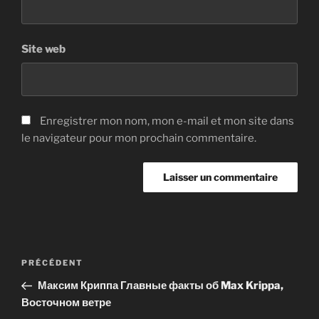
Site web
Enregistrer mon nom, mon e-mail et mon site dans
le navigateur pour mon prochain commentaire.
Navigation
Article
PRÉCÉDENT
de
précédent
Максим Криппа Главные факты об Max Krippa,
l’article
Восточном ветре