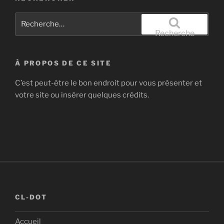
Recherche
pour
Recherche
:
À PROPOS DE CE SITE
C’est peut-être le bon endroit pour vous présenter et
votre site ou insérer quelques crédits.
CL-DOT
Accueil