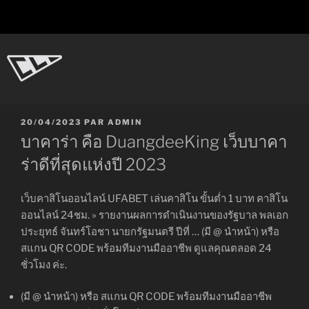
Aller
au
contenu
principal
CL-Dot
Ingénierie d'objets
PUBLIÉ
20/04/2023
PAR
ADMIN
LE
บาคาร่า คือ DuangdeeKing เว็บบาคา
ร่าดีที่สุดแห่งปี 2023
เว็บคาสิโนออนไลน์ UFABET เล่นคาสิโน ขั้นต่ำ 1 บาท คาสิโน
ออนไลน์ 24ชม. » รายงานผลการดำเนินงานของรัฐบาล พลเอก
ประยุทธ์ จันทร์โอชา นายกรัฐมนตรี ปีที่ … (มี @ นำหน้า) หรือ
สแกน QR CODE พร้อมทีมงานมืออาชีพ ดูแลคุณตลอด 24
ชั่วโมง ค่ะ.
(มี @ นำหน้า) หรือ สแกน QR CODE พร้อมทีมงานมืออาชีพ