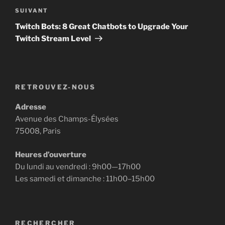
Article
SUIVANT
suivant
Twitch Bots: 8 Great Chatbots to Upgrade Your
Twitch Stream Level
RETROUVEZ-NOUS
Adresse
Avenue des Champs-Élysées
75008, Paris
Heures d’ouverture
Du lundi au vendredi : 9h00—17h00
Les samedi et dimanche : 11h00–15h00
RECHERCHER