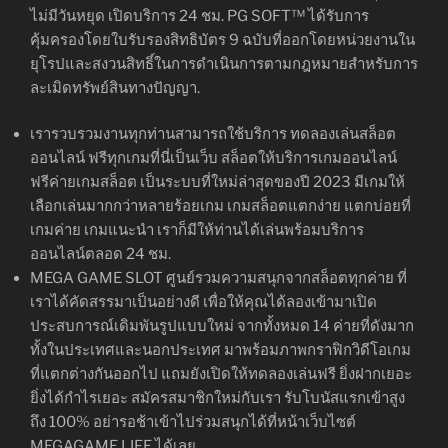
ไม่มีวันหยุด เปิดบริการ 24 ชม. PG SOFT™ ได้รับการ
คุ้มครองโดยใบรับรองสิทธิบัตร 9 ฉบับที่ออกโดยหน่วยงานใน
ยุโรปและสงวนสิทธิ์ในการดำเนินการตามกฎหมายสำหรับการ
ละเมิดทรัพย์สินทางปัญญา.
เรารวบรวมงานทุกท่านสามารถใช้บริการ ทดลองเล่นสล็อต
ออนไลน์ ฟรีทุกเกมที่นี่เป็นเว็บ สล็อตให้บริการเกมออนไลน์
ฟรีค่ายเกมสล็อต เป็นระบบที่ใหม่ล่าสุดของปี 2023 มีเกมให้
เลือกเล่นมากกว่าหลายร้อยเกม เกมสล็อตแตกง่าย แตกบ่อยที่
เกมค่าย เกมแนะนำ เราก็มีให้ท่านได้เล่นพร้อมบริการ
ออนไลน์ตลอด 24 ชม.
MEGA GAME SLOT ศูนย์รวมความสนุกจากสล็อตทุกค่าย ที่
เราได้คัดสรรมาเป็นอย่างดี เพื่อให้คุณได้ลองเข้ามาเปิด
ประสบการณ์เดิมพันรูปแบบใหม่ จากทั้งหมด 14 ค่ายที่ดังมาก
ทั้งในประเทศและนอกประเทศ มาพร้อมภาพกราฟิกวิดีโอเกม
ที่แตกต่างกันออกไป แถมยังเปิดให้ทดลองเล่นฟรี ยิ่งฝากเยอะ
ยิ่งได้กำไรเยอะ สมัครสมาชิกใหม่กับเรา รับโบนัสแรกเข้าสูง
ถึง 100% อย่ารอช้าเข้าไปร่วมสนุกได้ที่หน้าเว็บไซต์
MEGAGAME.LIFE ได้เลย.