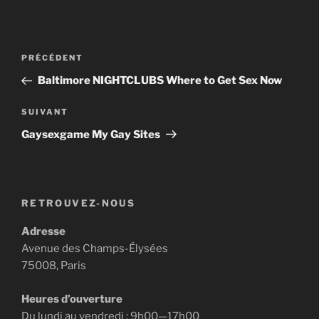
Navigation
Article
PRÉCÉDENT
de
précédent
Baltimore NIGHTCLUBS Where to Get Sex Now
l’article
Article
SUIVANT
suivant
Gaysexgame My Gay Sites
RETROUVEZ-NOUS
Adresse
Avenue des Champs-Élysées
75008, Paris
Heures d’ouverture
Du lundi au vendredi : 9h00—17h00