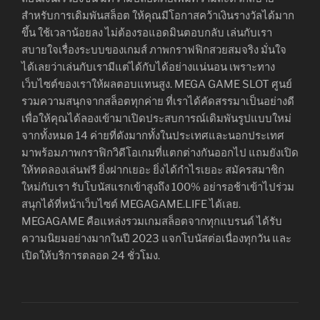
สำหรับการเดิมพันสล็อต ให้คุณมีโอกาสคว้าเงินรางวัลได้มาก
ขึ้น ใช้เวลาน้อยลง ไม่ต้องรอแอดมินตอบกลับ เล่นกับเรา
สบายใจเรื่องระบบของเกมส์ ภาพกราฟฟิกสวยสมจริง มั่นใจ
ได้เลยว่าเล่นกับเรามีแต่ได้กับได้อย่างแน่นอน เพราะทาง
เว็บไซต์ของเราให้ผลตอบแทนสูง. MEGA GAME SLOT ศูนย์
รวมความสนุกจากสล็อตทุกค่าย ที่เราได้คัดสรรมาเป็นอย่างดี
เพื่อให้คุณได้ลองเข้ามาเปิดประสบการณ์เดิมพันรูปแบบใหม่
จากทั้งหมด 14 ค่ายที่ดังมากทั้งในประเทศและนอกประเทศ
มาพร้อมภาพกราฟิกวิดีโอเกมที่แตกต่างกันออกไป แถมยังเปิด
ให้ทดลองเล่นฟรี ยิ่งฝากเยอะ ยิ่งได้กำไรเยอะ สมัครสมาชิก
ใหม่กับเรา รับโบนัสแรกเข้าสูงถึง 100% อย่ารอช้าเข้าไปร่วม
สนุกได้ที่หน้าเว็บไซต์ MEGAGAME.LIFE ได้เลย.
MEGAGAME คือแหล่งรวมเกมสล็อตจากทุกแบรนด์ ได้รับ
ความนิยมอย่างมากในปี 2023 แจกโบนัสต่อเนื่องทุกวัน และ
เปิดให้บริการตลอด 24 ชั่วโมง.