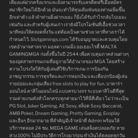
เพียงแค่ฝากครั้งแรกและยังสามารถรับเครดิตฟรีเมื่อสมัคร
สมาชิกใหม่ได้อีกด้วย มันจะทำให้ทุนเดิมพันของท่านเพิ่มขึ้น
อีกเท่าตัว แล้วถ้าท่านยิ่งฝากเยอะ ก็ยิ่งได้รับกำไรกลับไปเยอะ
เช่นกัน และสำหรับผู้เล่นเก่า เรายังมีโปรโมชั่นที่เอื้อช่วงเวลา
นาทีทองให้ตลอดทั้งวัน แต่ต้องเป็นตามช่วงเวลาที่ทางเราได้
กำหนดไว้. Slotgamings.com ได้รับอนุญาตและควบคุมโดย
เขตอำนาจศาลจาก มอลตา เกมมิ่ง ออเธอะไรตี้ MALTA
GAMINGMGA ก่อตั้งขึ้นในปี 2544 เพื่อควบคุมภาคส่วนต่างๆ
ของอุตสาหกรรมเกมที่อยู่ภายใต้อำนาจของ MGA โดยสร้าง
ความโปร่งใสให้กับผู้เล่นที่ใช้บริการเกม การป้องกัน
อาชญากรรม การทุจริตและการฟอกเงิน และเพื่อปกป้องผู้เล่น
รายย่อยและกลุ่มเสี่ยง free slots to play for fun. บาคาร่า
ออนไลน์ คาสิโนออนไลน์ แบบครบวงจร ระบบคาสิโนดีที่สุด
รวมค่ายเกมดังทั่วโลกครบทุกค่ายมาไว้ที่นี่ที่เดียว ไม่ว่าจะเป็น
PG Slot, Joker Gaming, AE Sexy, สล็อต Sexy Baccarat,
AMB Poker, Dream Gaming, Pretty Gaming, Evoplay
และอื่นๆ อีกมากมาย ที่สำคัญมีเจ้าหน้าที่ Admin พร้อมให้
บริการตลอด 24 ชม. MEGA GAME เล่นสล็อตปลอดภัย หาย
ห่วง 100% ไม่มีประวัติการโกงมาก่อน ทำเงินได้ตลอดทุกวัน