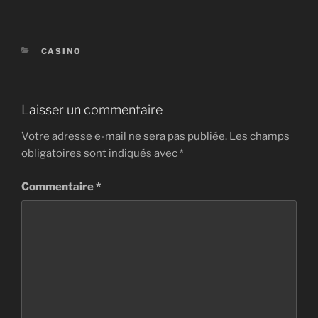
CATÉGORIES
CASINO
Laisser un commentaire
Votre adresse e-mail ne sera pas publiée.
Les champs
obligatoires sont indiqués avec
*
Commentaire
*