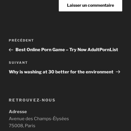
Navigation
Article
PRÉCÉDENT
de
précédent
Best Online Porn Game – Try Now AdultPornList
l’article
Article
SUIVANT
suivant
Why is washing at 30 better for the environment
RETROUVEZ-NOUS
Adresse
Avenue des Champs-Élysées
75008, Paris