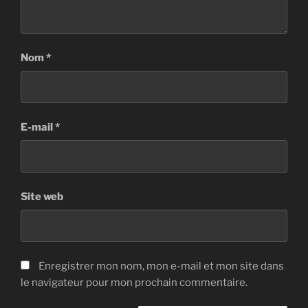
Nom
*
E-mail
*
Site web
Enregistrer mon nom, mon e-mail et mon site dans
le navigateur pour mon prochain commentaire.