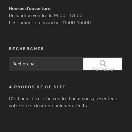
Heures d’ouverture
Du lundi au vendredi : 9h00—17h00
Les samedi et dimanche : 11h00–15h00
RECHERCHER
Recherche
pour
Recherche
:
À PROPOS DE CE SITE
C’est peut-être le bon endroit pour vous présenter et
votre site ou insérer quelques crédits.