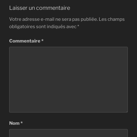
Laisser un commentaire
Votre adresse e-mail ne sera pas publiée.
Les champs
obligatoires sont indiqués avec
*
Commentaire
*
Nom
*