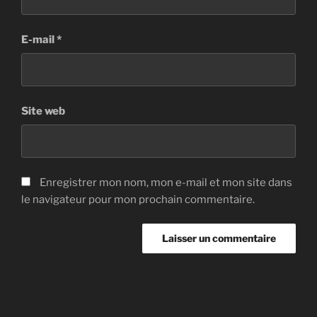
E-mail
*
Site web
Enregistrer mon nom, mon e-mail et mon site dans
le navigateur pour mon prochain commentaire.
Navigation