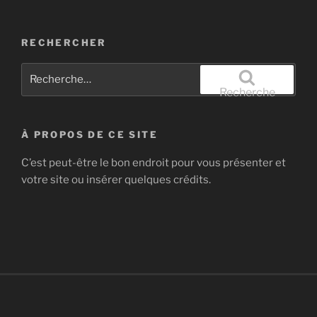
RECHERCHER
Recherche
pour
Recherche
:
À PROPOS DE CE SITE
C’est peut-être le bon endroit pour vous présenter et
votre site ou insérer quelques crédits.