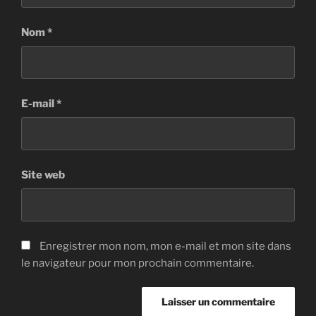
Nom
*
E-mail
*
Site web
Enregistrer mon nom, mon e-mail et mon site dans
le navigateur pour mon prochain commentaire.