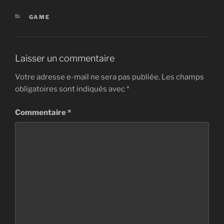
CATÉGORIES
GAME
Laisser un commentaire
Votre adresse e-mail ne sera pas publiée.
Les champs
obligatoires sont indiqués avec
*
Commentaire
*