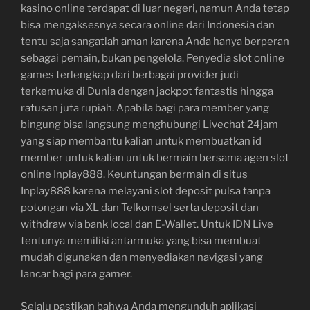
kasino online terdapat di luar negeri, namun Anda tetap
bisa mengaksesnya secara online dari Indonesia dan
tentu saja sangatlah aman karena Anda hanya berperan
sebagai pemain, bukan pengelola. Penyedia slot online
games terlengkap dari berbagai provider judi
terkemuka di Dunia dengan jackpot fantastis hingga
ratusan juta rupiah. Apabila bagi para member yang
bingung bisa langsung menghubungi Livechat 24jam
yang siap membantu kalian untuk membuatkan id
member untuk kalian untuk bermain bersama agen slot
online Inplay888. Keuntungan bermain di situs
Inplay888 karena melayani slot deposit pulsa tanpa
potongan via XL dan Telkomsel serta deposit dan
withdraw via bank local dan E-Wallet. Untuk IDN Live
tentunya memiliki antarmuka yang bisa membuat
mudah digunakan dan menyediakan navigasi yang
lancar bagi para gamer.
Selalu pastikan bahwa Anda mengunduh aplikasi