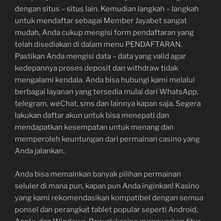
dengan situs – situs lain. Kemudian langkah – langkah
untuk mendaftar sebagai Member Jayabet sangat
mudah, Anda cukup mengisi form pendaftaran yang
telah disediakan di dalam menu PENDAFTARAN.
Pastikan Anda mengisi data – data yang valid agar
kedepannya proses deposit dan withdraw tidak
mengalami kendala. Anda bisa hubungi kami melalui
berbagai layanan yang tersedia mulai dari WhatsApp,
telegram, weChat, sms dan lainnya kapan saja. Segera
lakukan daftar akun untuk bisa menepati dan
mendapatkan kesempatan untuk menang dan
memperoleh keuntungan dari permainan casino yang
Anda jalankan.
Anda bisa memainkan banyak pilihan permainan
seluler di mana pun, kapan pun Anda inginkan! Kasino
yang kami rekomendasikan kompatibel dengan semua
ponsel dan perangkat tablet popular seperti Android,