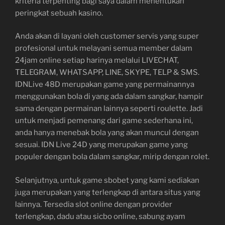
kriteria terpenting bagi saya dalam menentukan
peringkat sebuah kasino.
Anda akan di layani oleh customer servis yang super
profesional untuk melayani semua member dalam
24jam online setiap harinya melalui LIVECHAT,
TELEGRAM, WHATSAPP, LINE, SKYPE, TELP & SMS.
IDNLive 48D merupakan game yang permainannya
menggunakan bola di yang ada dalam sangkar, hampir
sama dengan permainan lainnya seperti roulette. Jadi
untuk menjadi pemenang dari game sederhana ini,
anda hanya menebak bola yang akan muncul dengan
sesuai. IDN Live 24D yang merupakan game yang
populer dengan bola dalam sangkar, mirip dengan rolet.
Selanjutnya, untuk game sbobet yang kami sediakan
juga merupakan yang terlengkap di antara situs yang
lainnya. Tersedia slot online dengan provider
terlengkap, dadu atau sicbo online, sabung ayam