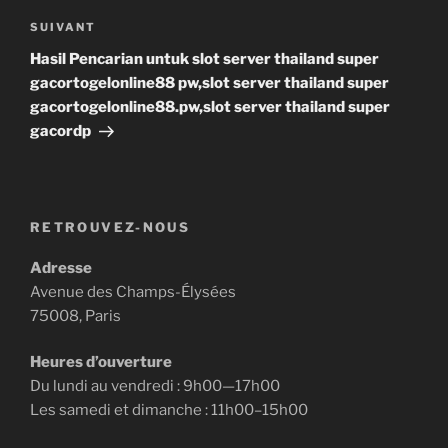
Article
SUIVANT
suivant
Hasil Pencarian untuk slot server thailand super
gacortogelonline88 pw,slot server thailand super
gacortogelonline88.pw,slot server thailand super
gacordp
RETROUVEZ-NOUS
Adresse
Avenue des Champs-Élysées
75008, Paris
Heures d’ouverture
Du lundi au vendredi : 9h00—17h00
Les samedi et dimanche : 11h00–15h00