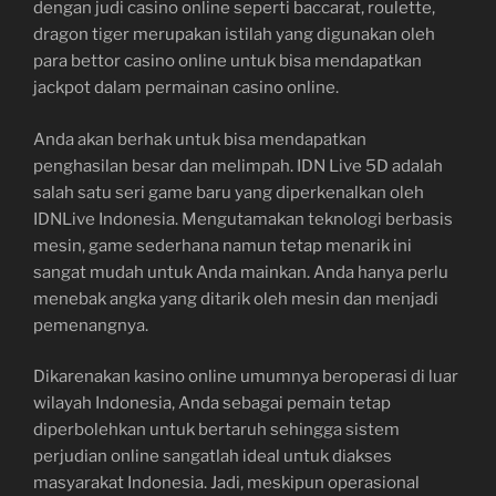
dengan judi casino online seperti baccarat, roulette,
dragon tiger merupakan istilah yang digunakan oleh
para bettor casino online untuk bisa mendapatkan
jackpot dalam permainan casino online.
Anda akan berhak untuk bisa mendapatkan
penghasilan besar dan melimpah. IDN Live 5D adalah
salah satu seri game baru yang diperkenalkan oleh
IDNLive Indonesia. Mengutamakan teknologi berbasis
mesin, game sederhana namun tetap menarik ini
sangat mudah untuk Anda mainkan. Anda hanya perlu
menebak angka yang ditarik oleh mesin dan menjadi
pemenangnya.
Dikarenakan kasino online umumnya beroperasi di luar
wilayah Indonesia, Anda sebagai pemain tetap
diperbolehkan untuk bertaruh sehingga sistem
perjudian online sangatlah ideal untuk diakses
masyarakat Indonesia. Jadi, meskipun operasional