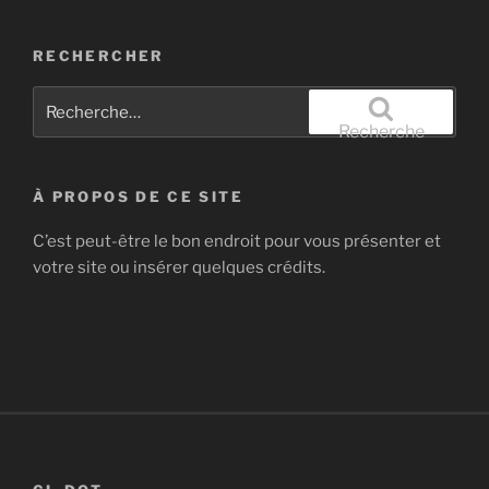
RECHERCHER
Recherche
pour
Recherche
:
À PROPOS DE CE SITE
C’est peut-être le bon endroit pour vous présenter et
votre site ou insérer quelques crédits.