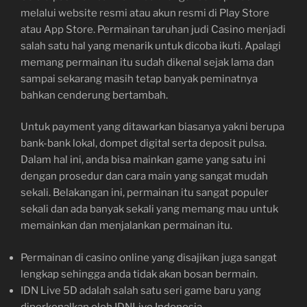
melalui website resmi atau akun resmi di Play Store
atau App Store. Permainan taruhan judi Casino menjadi
salah satu hal yang menarik untuk dicoba ikuti. Apalagi
memang permainan itu sudah dikenal sejak lama dan
sampai sekarang masih tetap banyak peminatnya
bahkan cenderung bertambah.
Untuk payment yang ditawarkan biasanya yakni berupa
bank-bank lokal, dompet digital serta deposit pulsa.
Dalam hal ini, anda bisa mainkan game yang satu ini
dengan prosedur dan cara main yang sangat mudah
sekali. Belakangan ini, permainan itu sangat populer
sekali dan ada banyak sekali yang memang mau untuk
memainkan dan menjalankan permainan itu.
Permainan di casino online yang disajikan juga sangat
lengkap sehingga anda tidak akan bosan bermain.
IDN Live 5D adalah salah satu seri game baru yang
diperkenalkan oleh IDNLive Indonesia.