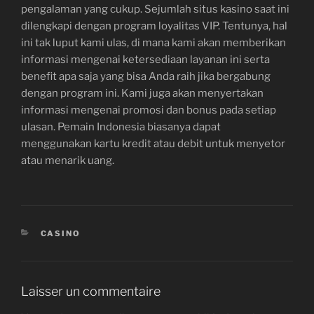
pengalaman yang cukup. Sejumlah situs kasino saat ini
dilengkapi dengan program loyalitas VIP. Tentunya, hal
ini tak luput kami ulas, di mana kami akan memberikan
informasi mengenai ketersediaan layanan ini serta
benefit apa saja yang bisa Anda raih jika bergabung
dengan program ini. Kami juga akan menyertakan
informasi mengenai promosi dan bonus pada setiap
ulasan. Pemain Indonesia biasanya dapat
menggunakan kartu kredit atau debit untuk menyetor
atau menarik uang.
CATÉGORIES
CASINO
Laisser un commentaire