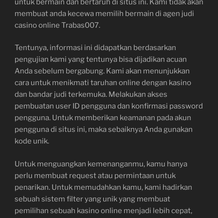
untuk bermain dan bertaruh di situs ini. Kami tidak akan
membuat anda kecewa memilih bermain di agen judi
casino online Trabas007.
Tentunya, informasi ini didapatkan berdasarkan
pengujian kami yang tentunya bisa dijadikan acuan
Anda sebelum bergabung. Kami akan menunjukkan
cara untuk menikmati taruhan online dengan kasino
dan bandar judi terkemuka. Melakukan akses
pembuatan user ID pengguna dan konfirmasi password
pengguna. Untuk memberikan keamanan pada akun
pengguna di situs ini, maka sebaiknya Anda gunakan
kode unik.
Untuk menguangkan kemenanganmu, kamu hanya
perlu membuat request atau permintaan untuk
penarikan. Untuk memudahkan kamu, kami hadirkan
sebuah sistem filter yang unik yang membuat
pemilihan sebuah kasino online menjadi lebih cepat,