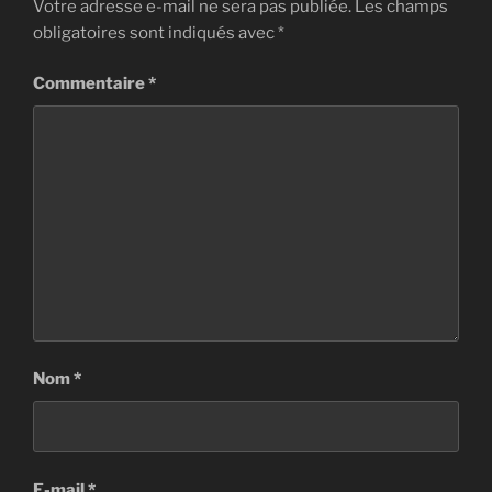
Votre adresse e-mail ne sera pas publiée.
Les champs
obligatoires sont indiqués avec
*
Commentaire
*
Nom
*
E-mail
*