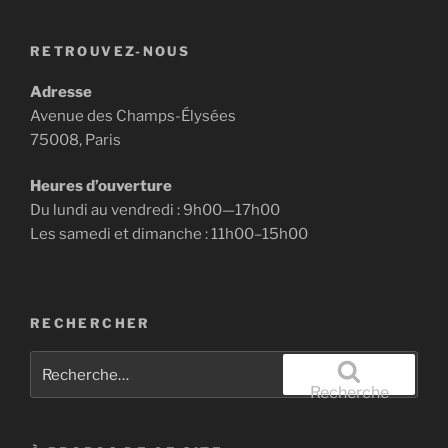
RETROUVEZ-NOUS
Adresse
Avenue des Champs-Élysées
75008, Paris
Heures d’ouverture
Du lundi au vendredi : 9h00—17h00
Les samedi et dimanche : 11h00–15h00
RECHERCHER
Recherche
pour
Recherche
: