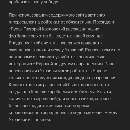
приблизить нашу победу.
При использовании содержимого сайта активная
гиперссылка на politeka.net обязательна. Президент
«Руха» Григорий Козловский рассказал, каких
футболистов хотел бы видеть в своей команде.
Внедрение этой системы наверняка приведет к
оживлению торговли между Украиной, Евросоюзом и его
партнерами и позволит углубить экономическую
интеграцию с Европой по другим направлениям. Ранее
перевозчики из Украины могли работать в Европе
только после получения международного разрешения.
Количество этих разрешений было ограничено, что
создавало большие проблемы для бизнеса. Кстати,
количество разрешений для перевозчиков, которое
было явно недостаточным, в свое время
спровоцировало определенные недоразумения между
Украиной и Польшей.