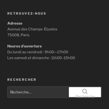
RETROUVEZ-NOUS
Adresse
Avenue des Champs-Élysées
75008, Paris
Heures d’ouverture
Du lundi au vendredi : 9h00—17h00
Les samedi et dimanche : 11h00–15h00
RECHERCHER
Recherche
pour
Recherche
: