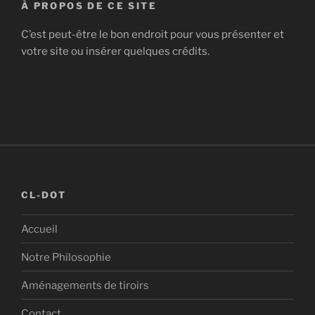
À PROPOS DE CE SITE
C’est peut-être le bon endroit pour vous présenter et
votre site ou insérer quelques crédits.
CL-DOT
Accueil
Notre Philosophie
Aménagements de tiroirs
Contact