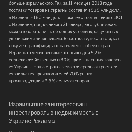
больше израильского. Так, за 11 месяцев 2018 года
поставки товаров из Украины составили 535 млн долл.,
а Израиля – 186 млн долл. Пока текст соглашения о ЗСТ
с Израилем, подписанного 21 января, не опубликован,
можно говорить лишь об общих условиях, озвученных
украинскими чиновниками. В частности, после того, как
документ ратифицируют парламенты обеих стран,
Израиль отменит ввозные пошлины для 9,2%
сельскохозяйственных и 80% промышленных товаров
из Украины. Наша страна, в свою очередь, откроет для
израильских производителей 70% рынка
промпродукции и 6,8% сельхозтоваров.
Израильтяне заинтересованы
инвестировать в недвижимость в
УкраинеРеклама